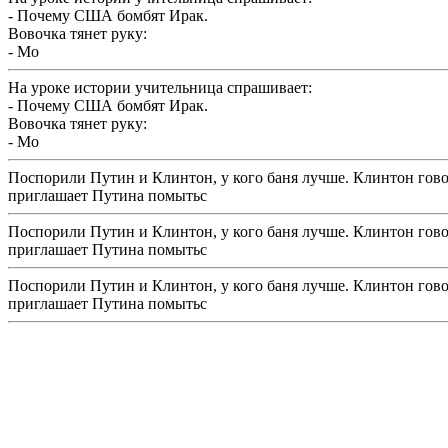
- Почему США бомбят Ирак.
Вовочка тянет руку:
- Мо
На уроке истории учительница спрашивает:
- Почему США бомбят Ирак.
Вовочка тянет руку:
- Мо
Поспорили Путин и Клинтон, у кого баня лучше. Клинтон говор
приглашает Путина помытьс
Поспорили Путин и Клинтон, у кого баня лучше. Клинтон говор
приглашает Путина помытьс
Поспорили Путин и Клинтон, у кого баня лучше. Клинтон говор
приглашает Путина помытьс