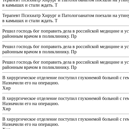
в камышах и стали ждать. Т
Терапевт Психиатр Хирург и Патологоанатом поехали на утину
в камышах и стали ждать. Т
Решил господь бог поправить дела в российской медицине и у
районным врачом в поликлинику. Пр
Решил господь бог поправить дела в российской медицине и у
районным врачом в поликлинику. Пр
Решил господь бог поправить дела в российской медицине и у
районным врачом в поликлинику. Пр
В хирургическое отделение поступил глухонемой больной с ге
Назначили его на операцию.
Хир
В хирургическое отделение поступил глухонемой больной с ге
Назначили его на операцию.
Хир
В хирургическое отделение поступил глухонемой больной с ге
Назначили его на операцию.