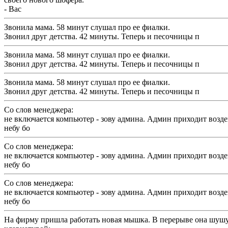
- Вас
Звонила мама. 58 минут слушал про ее фиалки.
Звонил друг детства. 42 минуты. Теперь и песочницы п
Звонила мама. 58 минут слушал про ее фиалки.
Звонил друг детства. 42 минуты. Теперь и песочницы п
Звонила мама. 58 минут слушал про ее фиалки.
Звонил друг детства. 42 минуты. Теперь и песочницы п
Cо слов менеджера:
не включается компьютер - зову админа. Админ приходит возде
небу бо
Cо слов менеджера:
не включается компьютер - зову админа. Админ приходит возде
небу бо
Cо слов менеджера:
не включается компьютер - зову админа. Админ приходит возде
небу бо
Hа фирму пришла работать новая мышка. В перерыве она шушу