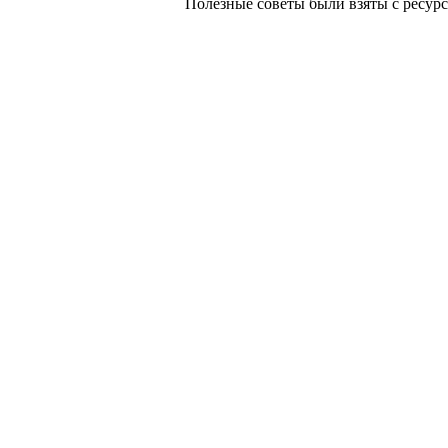
Полезные советы были взяты с ресурса