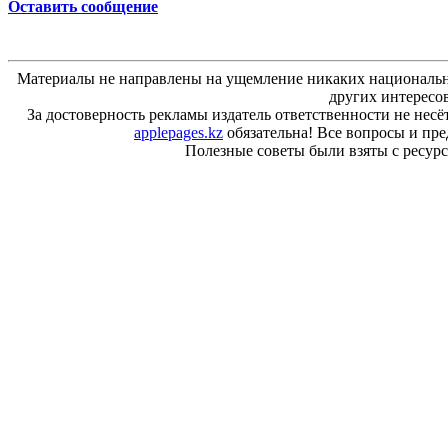
Оставить сообщение
Материалы не направлены на ущемление никаких национальн
других интересо
За достоверность рекламы издатель ответственности не несё
applepages.kz
обязательна! Все вопросы и пр
Полезные советы были взяты с ресурса