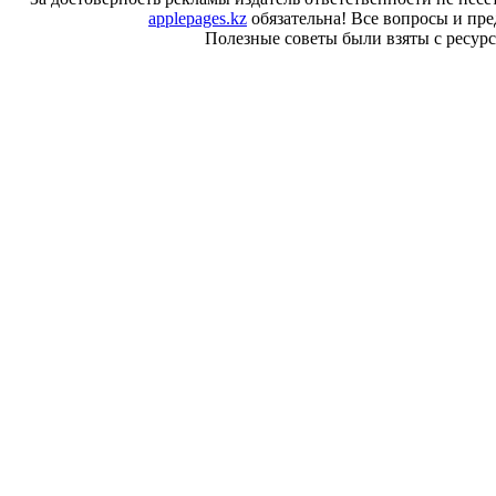
applepages.kz
обязательна! Все вопросы и пр
Полезные советы были взяты с ресурса