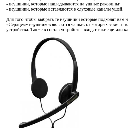
- наушники, которые накладываются на ушные раковины;
- наушники, которые вставляются в слуховые каналы ушей.
Для того чтобы выбрать те наушники которые подходят вам н
«Сердцем» наушников являются чашки, от которых зависит ка
устройства. Также в состав устройства входят такие детали 