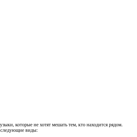
ыки, которые не хотят мешать тем, кто находится рядом.
 следующие виды: