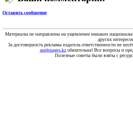
Оставить сообщение
Материалы не направлены на ущемление никаких национальн
других интересо
За достоверность рекламы издатель ответственности не несё
applepages.kz
обязательна! Все вопросы и пр
Полезные советы были взяты с ресурса