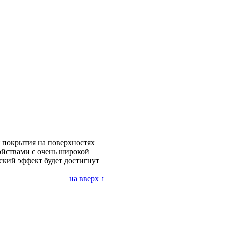
 покрытия на поверхностях
йствами с очень широкой
ский эффект будет достигнут
на вверх ↑