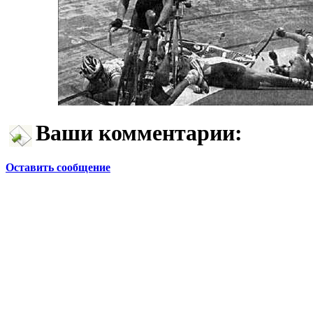
Ваши комментарии:
Оставить сообщение