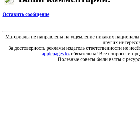
Оставить сообщение
Материалы не направлены на ущемление никаких национальн
других интересо
За достоверность рекламы издатель ответственности не несё
applepages.kz
обязательна! Все вопросы и пр
Полезные советы были взяты с ресурса