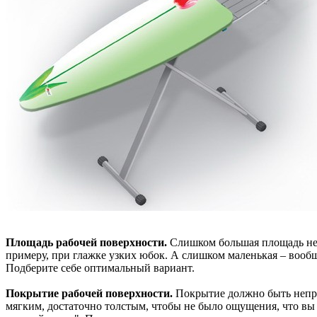
Площадь рабочей поверхности.
Слишком большая площадь не
примеру, при глажке узких юбок. А слишком маленькая – вообщ
Подберите себе оптимальный вариант.
Покрытие рабочей поверхности.
Покрытие должно быть неп
мягким, достаточно толстым, чтобы не было ощущения, что вы 