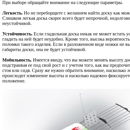
При выборе обращайте внимание на следующие параметры.
Легкость.
Но не переборщите с желанием найти доску как мож
Слишком легкая доска скорее всего будет непрочной, недолгов
неустойчивой.
Устойчивость.
Если гладильная доска никак не может встать у
гладить на ней будет неудобно. Кроме того, высока вероятность
поломки такого изделия. Если в разложенном виде ножки не вы
габариты доски, она не будет устойчивой.
Мобильность.
Имеется ввиду, что вы можете менять высоту до
подстраивая ее под свой рост и с учетом того, как вы предпочит
стоя или сидя. Сразу же нужно обратить внимание, насколько л
происходит изменение высоты и насколько надежно фиксирует
положение.