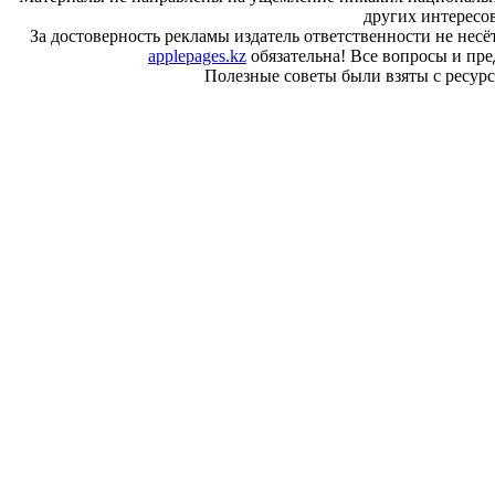
других интересо
За достоверность рекламы издатель ответственности не несё
applepages.kz
обязательна! Все вопросы и пр
Полезные советы были взяты с ресурса