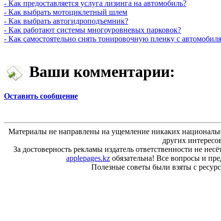
- Как предоставляется услуга лизинга на автомобиль?
- Как выбрать мотоциклетный шлем
- Как выбрать автогидроподъемник?
- Как работают системы многоуровневых парковок?
- Как самостоятельно снять тонировочную пленку с автомобил
Ваши комментарии:
Оставить сообщение
Материалы не направлены на ущемление никаких национальн
других интересо
За достоверность рекламы издатель ответственности не несё
applepages.kz
обязательна! Все вопросы и пр
Полезные советы были взяты с ресурса