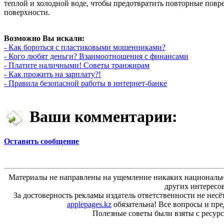
теплой и холодной воде, чтобы предотвратить повторные повр
поверхности.
Возможно Вы искали:
- Как бороться с пластиковыми мошенниками?
- Кого любят деньги? Взаимоотношения с финансами
- Платите наличными! Советы транжирам
- Как прожить на зарплату?!
- Правила безопасной работы в интернет-банке
Ваши комментарии:
Оставить сообщение
Материалы не направлены на ущемление никаких национальн
других интересо
За достоверность рекламы издатель ответственности не несё
applepages.kz
обязательна! Все вопросы и пр
Полезные советы были взяты с ресурса