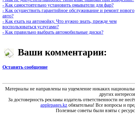
- Как самостоятельно установить омыватели для фар?
- Как осуществить гарантийное обслуживание и ремонт нового
авто?
- Как ехать на автомойку. Что нужно знать, прежде чем
воспользоваться услугами?
- Как правильно выбрать автомобильные диски?
Ваши комментарии:
Оставить сообщение
Материалы не направлены на ущемление никаких национальн
других интересо
За достоверность рекламы издатель ответственности не несё
applepages.kz
обязательна! Все вопросы и пр
Полезные советы были взяты с ресурса