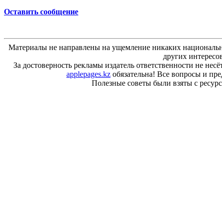
Оставить сообщение
Материалы не направлены на ущемление никаких национальн
других интересо
За достоверность рекламы издатель ответственности не несё
applepages.kz
обязательна! Все вопросы и пр
Полезные советы были взяты с ресурса